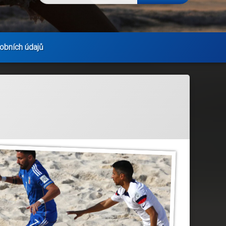
obních údajů