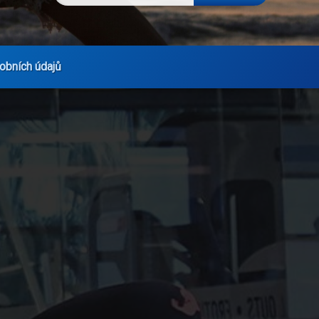
obních údajů