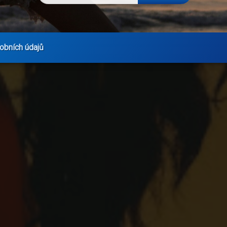
obních údajů