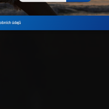
obních údajů