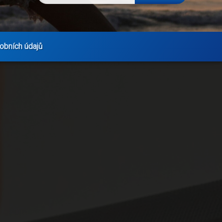
obních údajů