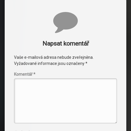
Komentáře
Napsat komentář
Vaše e-mailová adresa nebude zveřejněna.
Vyžadované informace jsou označeny
*
Komentář
*