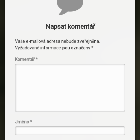
Napsat komentář
Vaše e-mailová adresa nebude zveřejněna.
Vyžadované informace jsou označeny
*
Komentář
*
Jméno
*