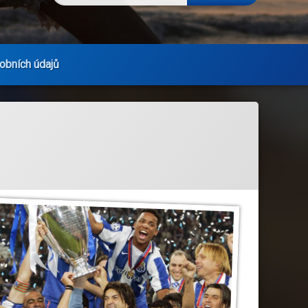
obních údajů