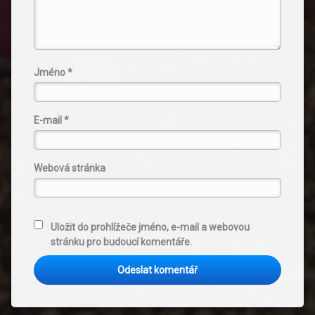
Jméno
*
E-mail
*
Webová stránka
Uložit do prohlížeče jméno, e-mail a webovou
stránku pro budoucí komentáře.