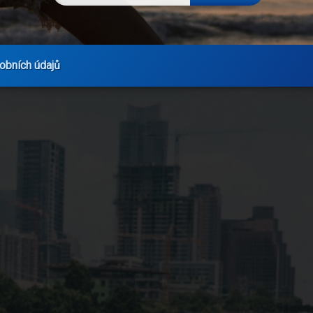
obních údajů