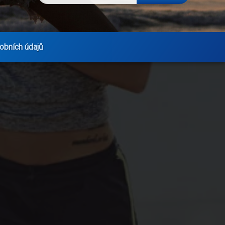
obních údajů