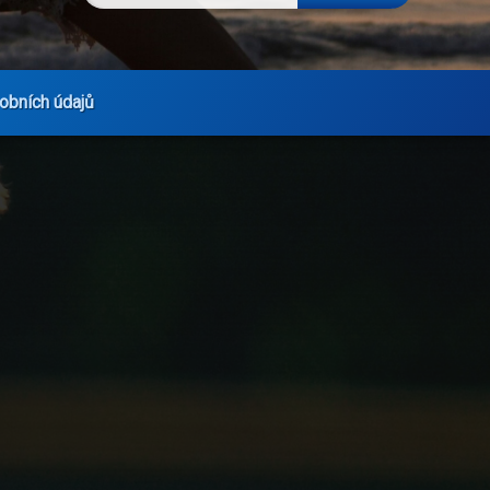
obních údajů