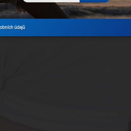
obních údajů