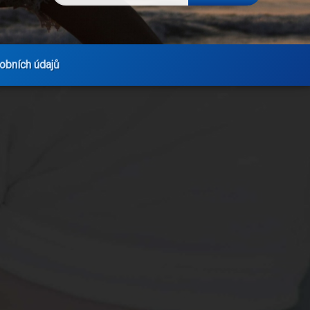
obních údajů