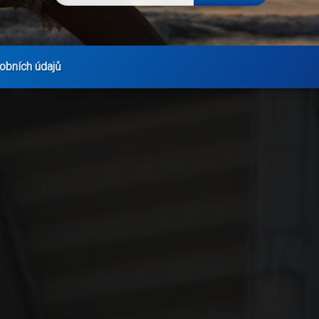
obních údajů