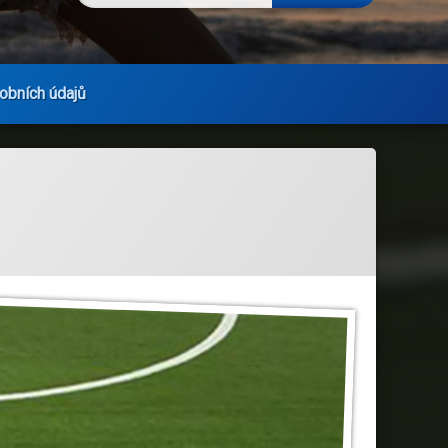
obních údajů