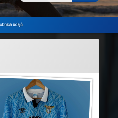
obních údajů