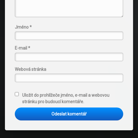
Jméno
*
E-mail
*
Webová stránka
Uložit do prohlížeče jméno, e-mail a webovou
stránku pro budoucí komentáře.