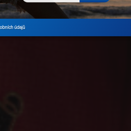
obních údajů