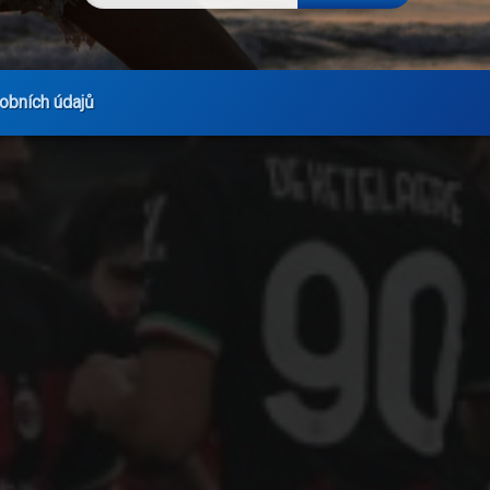
obních údajů